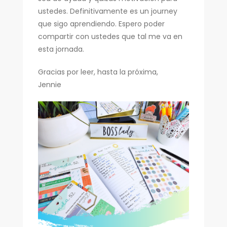
ustedes. Definitivamente es un journey
que sigo aprendiendo. Espero poder
compartir con ustedes que tal me va en
esta jornada.
Gracias por leer, hasta la próxima,
Jennie