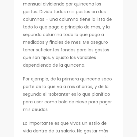
mensual dividiendo por quincena los
gastos. Divido todos mis gastos en dos
columnas – una columna tiene la lista de
todo lo que pago a principio de mes, y la
segunda columna todo lo que pago a
mediados y finales de mes. Me aseguro
tener suficientes fondos para los gastos
que son fijos, y ajusto los variables
dependiendo de la quincena.
Por ejemplo, de la primera quincena saco
parte de lo que va a mis ahorros, y de la
segunda el “sobrante” es lo que planifico
para usar como bola de nieve para pagar
mis deudas.
Lo importante es que vivas un estilo de
vida dentro de tu salario. No gastar más