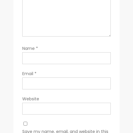
Name
*
Email
*
Website
Save my name, email, and website in this