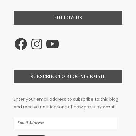
FOLLOW US
Facebook
Instagram
YouTube
SUBSCRIBE TO BLOG VIA EMAIL
Enter your email address to subscribe to this blog
and receive notifications of new posts by email.
Email
Address