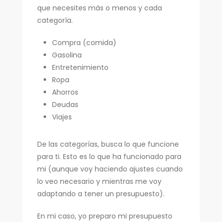
que necesites más o menos y cada
categoría.
Compra (comida)
Gasolina
Entretenimiento
Ropa
Ahorros
Deudas
Viajes
De las categorías, busca lo que funcione
para ti. Esto es lo que ha funcionado para
mi (aunque voy haciendo ajustes cuando
lo veo necesario y mientras me voy
adaptando a tener un presupuesto).
En mi caso, yo preparo mi presupuesto