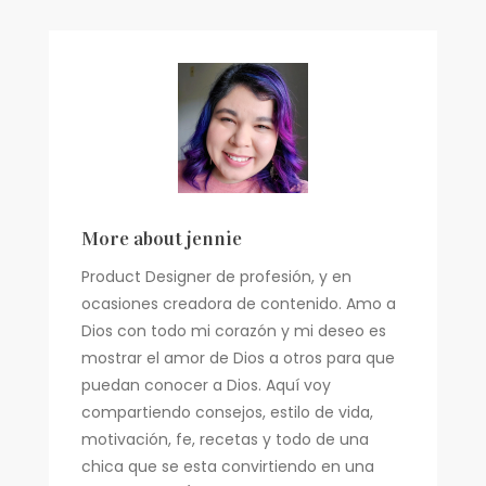
PRESUPUESTO
–
PRESUPUESTO
DE
AGOSTO
More about
jennie
Product Designer de profesión, y en
ocasiones creadora de contenido. Amo a
Dios con todo mi corazón y mi deseo es
mostrar el amor de Dios a otros para que
puedan conocer a Dios. Aquí voy
compartiendo consejos, estilo de vida,
motivación, fe, recetas y todo de una
chica que se esta convirtiendo en una