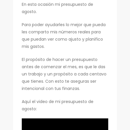
En esta ocasión mi presupuesto de
agosto.
Para poder ayudarles lo mejor que pueda
les comparto mis números reales para
que puedan ver como ajusto y planifico
mis gastos.
El propósito de hacer un presupuesto
antes de comenzar el mes, es que le das
un trabajo y un propósito a cada centavo
que tienes. Con esto te aseguras ser
intencional con tus finanzas.
Aquí el video de mi presupuesto de
agosto: