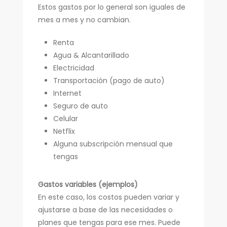
Estos gastos por lo general son iguales de
mes a mes y no cambian.
Renta
Agua & Alcantarillado
Electricidad
Transportación (pago de auto)
Internet
Seguro de auto
Celular
Netflix
Alguna subscripción mensual que
tengas
Gastos variables (ejemplos)
En este caso, los costos pueden variar y
ajustarse a base de las necesidades o
planes que tengas para ese mes. Puede