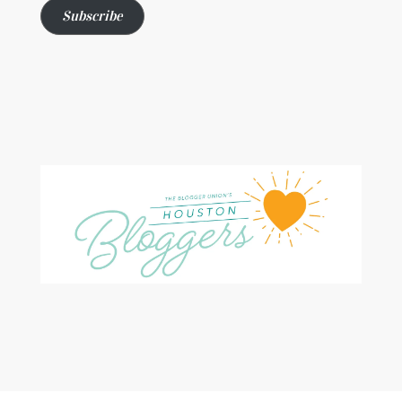
Subscribe