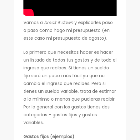
Vamos a
break it down
y explicarles paso
a paso como hago mi presupuesto (en
este caso mi presupuesto de agosto).
Lo primero que necesitas hacer es hacer
un listado de todos tus gastos y de todo el
ingreso que recibes. Si tienes un sueldo
fijo será un poco más fácil ya que no
cambia el ingreso que recibes. Pero si
tienes un sueldo variable, trata de estimar
a lo mínimo o menos que pudieras recibir.
Por lo general con los gastos tienes dos
categorías – gastos fijos y gastos
variables.
Gastos fijos (ejemplos)