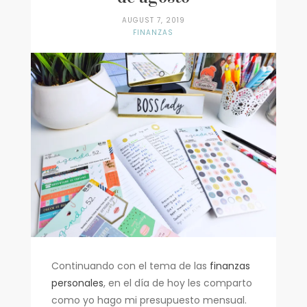
Recetas
AUGUST 7, 2019
Encontrando Fe
FINANZAS
Continuando con el tema de las
finanzas
personales
, en el día de hoy les comparto
como yo hago mi presupuesto mensual.