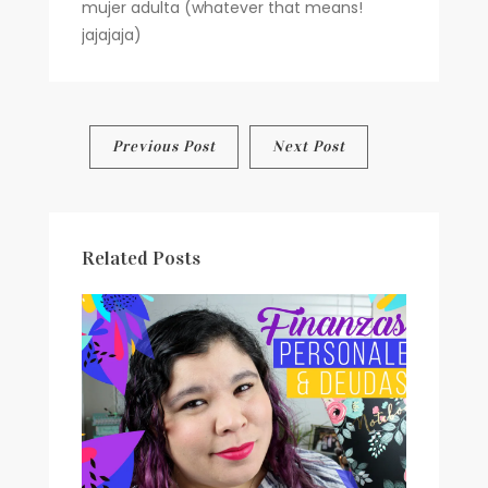
mujer adulta (whatever that means!
jajajaja)
Post
Previous Post
Next Post
navigation
Related Posts