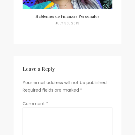
Hablemos de Finanzas Personales
JULY 30, 2019
Leave a Reply
Your email address will not be published.
Required fields are marked
*
Comment
*