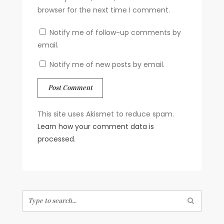
browser for the next time I comment.
Notify me of follow-up comments by
email.
Notify me of new posts by email.
This site uses Akismet to reduce spam.
Learn how your comment data is
processed
.
Search
for: