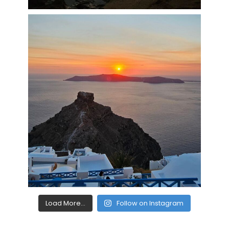
Load More...
Follow on Instagram