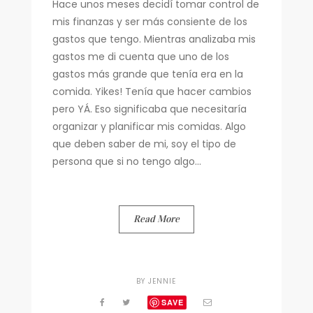
Hace unos meses decidí tomar control de
mis finanzas y ser más consiente de los
gastos que tengo. Mientras analizaba mis
gastos me di cuenta que uno de los
gastos más grande que tenía era en la
comida. Yikes! Tenía que hacer cambios
pero YÁ. Eso significaba que necesitaría
organizar y planificar mis comidas. Algo
que deben saber de mi, soy el tipo de
persona que si no tengo algo...
Read More
BY
JENNIE
SAVE