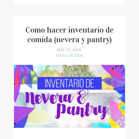
COMIDA
(MEAL
PLANNING)
Como hacer inventario de
comida (nevera y pantry)
MAY 27, 2019
ESTILO DE VIDA