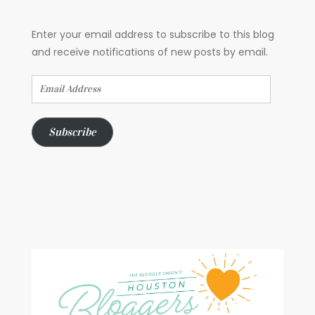
Enter your email address to subscribe to this blog
and receive notifications of new posts by email.
Email
Address
Subscribe