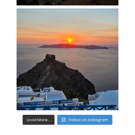
Load More...
Follow on Instagram