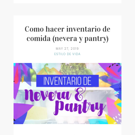
COMIDA
(MEAL
PLANNING)
Como hacer inventario de
comida (nevera y pantry)
MAY 27, 2019
ESTILO DE VIDA