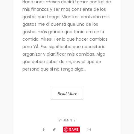
Hace unos meses decidí tomar control de
mis finanzas y ser más consiente de los
gastos que tengo. Mientras analizaba mis
gastos me di cuenta que uno de los
gastos más grande que tenía era en la
comida. Yikes! Tenía que hacer cambios
pero YÁ. Eso significaba que necesitaría
organizar y planificar mis comidas. Algo
que deben saber de mi, soy el tipo de
persona que si no tengo algo...
Read More
BY
JENNIE
SAVE