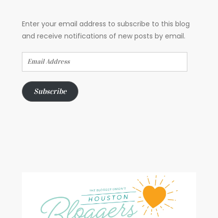
Enter your email address to subscribe to this blog
and receive notifications of new posts by email.
Email
Address
Subscribe