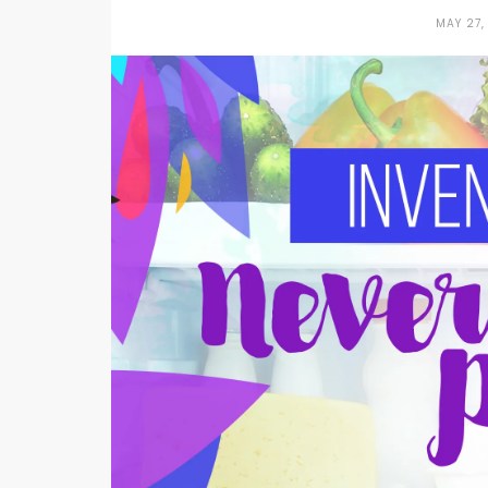
MAY 27,