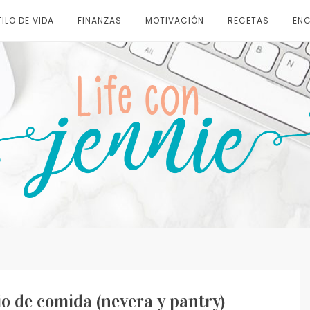
ILO DE VIDA
FINANZAS
MOTIVACIÓN
RECETAS
ENC
o de comida (nevera y pantry)