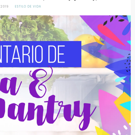
 2019
ESTILO DE VIDA